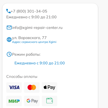
+7 (800) 301-34-05
Ежедневно с 9:00 до 21:00
info@xgimi-repair-center.ru
ул. Воровского, 77
Адрес сервисного центра Xgimi
Режим работы:
Ежедневно с 9:00 до 21:00
Способы оплаты