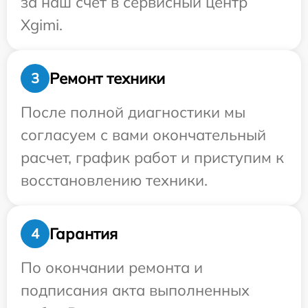
за наш счет в сервисный центр
Xgimi.
Ремонт техники
3
После полной диагностики мы
согласуем с вами окончательный
расчет, график работ и приступим к
восстановлению техники.
Гарантия
4
По окончании ремонта и
подписания акта выполненных