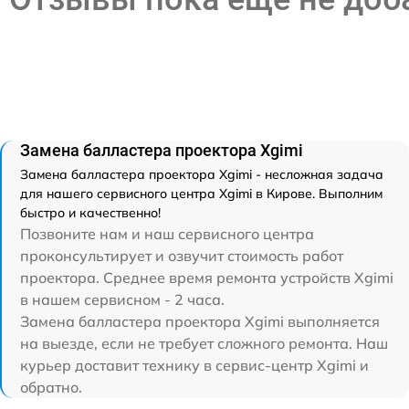
Замена балластера проектора Xgimi
Замена балластера проектора Xgimi - несложная задача
для нашего сервисного центра Xgimi в Кирове. Выполним
быстро и качественно!
Позвоните нам и наш сервисного центра
проконсультирует и озвучит стоимость работ
проектора. Среднее время ремонта устройств Xgimi
в нашем сервисном - 2 часа.
Замена балластера проектора Xgimi выполняется
на выезде, если не требует сложного ремонта. Наш
курьер доставит технику в сервис-центр Xgimi и
обратно.