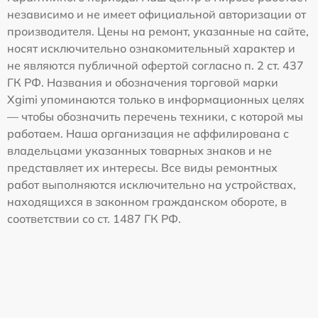
независимо и не имеет официальной авторизации от
производителя. Цены на ремонт, указанные на сайте,
носят исключительно ознакомительный характер и
не являются публичной офертой согласно п. 2 ст. 437
ГК РФ. Названия и обозначения торговой марки
Xgimi упоминаются только в информационных целях
— чтобы обозначить перечень техники, с которой мы
работаем. Наша организация не аффилирована с
владельцами указанных товарных знаков и не
представляет их интересы. Все виды ремонтных
работ выполняются исключительно на устройствах,
находящихся в законном гражданском обороте, в
соответствии со ст. 1487 ГК РФ.