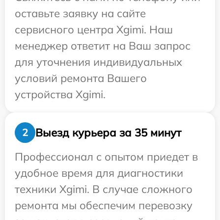
оставьте заявку на сайте
сервисного центра Xgimi. Наш
менеджер ответит на Ваш запрос
для уточнения индивидуальных
условий ремонта Вашего
устройства Xgimi.
Выезд курьера за 35 минут
2
Профессионал с опытом приедет в
удобное время для диагностики
техники Xgimi. В случае сложного
ремонта мы обеспечим перевозку