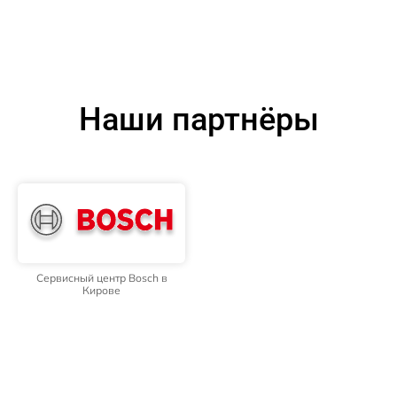
Наши партнёры
Сервисный центр Bosch в
Кирове