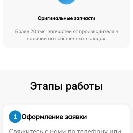
Оригинальные запчасти
Более 20 тыс. запчастей от производителя в
наличии на собственных складах.
Этапы работы
Оформление заявки
1
Свяжитесь с нами по телефону или