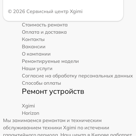
© 2026 Сервисный центр Xgimi
Стоимость ремонта
Оплата и доставка
Контакты
Вакансии
О компании
Ремонтируемые модели
Наши услуги
Согласие на обработку персональных данных
Способы оплаты
Ремонт устройств
Xgimi
Horizon
Мы занимаемся ремонтом и техническим
обслуживанием техники Xgimi по истечении
гарантийного периода. Наш центр в Кирове работает