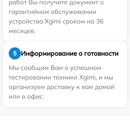
работ Вы получите документ о
гарантийном обслуживании
устройства Xgimi сроком на 36
месяцев.
Информирование о готовности
5
Мы сообщим Вам о успешном
тестировании техники Xgimi, и мы
организуем доставку к вам домой
или в офис.