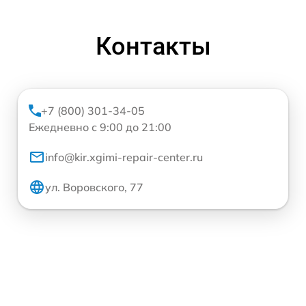
Контакты
+7 (800) 301-34-05
Ежедневно с 9:00 до 21:00
info@kir.xgimi-repair-center.ru
ул. Воровского, 77