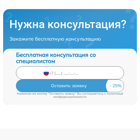
Нужна консультация?
Закажите бесплатную консультацию
Бесплатная консультация со
специалистом
Оставить заявку
Нажимая на кнопку "Оставить заявку" Вы соглашаетесь c
политикой
конфиденциальности