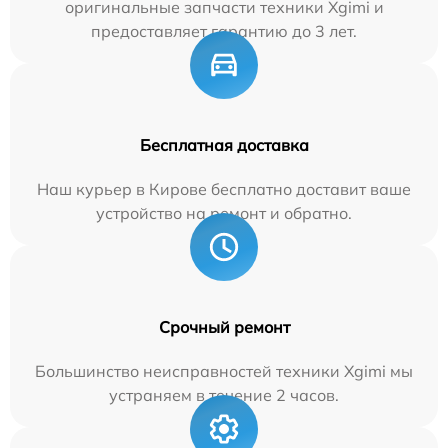
оригинальные запчасти техники Xgimi и
предоставляет гарантию до 3 лет.
Бесплатная доставка
Наш курьер в Кирове бесплатно доставит ваше
устройство на ремонт и обратно.
Срочный ремонт
Большинство неисправностей техники Xgimi мы
устраняем в течение 2 часов.